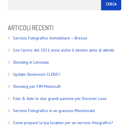
ARTICOLI RECENTI
Servizio Fotografico Immobiliare – Brescia
Con l’arrivo del 2021 inizia anche il decimo anno di attività
Shooting in Limonaia
Update Showroom CLERICI
Shooting per FIM Motoscafi
Foto & Auto le due grandi passioni per Discover Luxe
Servizio Fotografico in un grazioso Monolocale
Come prepare la tua location per un servizio fotografico?