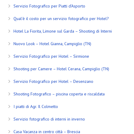
Servizio Fotografico per Piatti d’Asporto
Qual’è il costo per un servizio fotografico per Hotel?
Hotel La Fiorita, Limone sul Garda – Shooting di Interni
Nuovo Look – Hotel Gianna, Campiglio (TN)
Servizio Fotografico per Hotel – Sirmione
Shooting per Camere – Hotel Cerana, Campiglio (TN)
Servizio Fotografico per Hotel – Desenzano
Shooting Fotografico – piscina coperta e riscaldata
I piatti di Agr. Il Colmetto
Servizio fotografico di interni in inverno
Casa Vacanza in centro città – Brescia