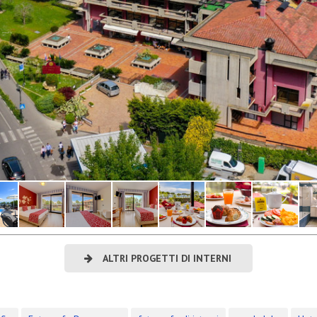
ALTRI PROGETTI DI INTERNI
i attività