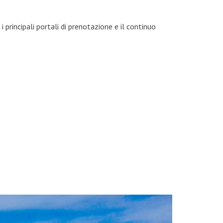
 principali portali di prenotazione e il continuo