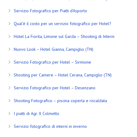
Servizio Fotografico per Piatti d’Asporto
Qual’è il costo per un servizio fotografico per Hotel?
Hotel La Fiorita, Limone sul Garda – Shooting di Interni
Nuovo Look – Hotel Gianna, Campiglio (TN)
Servizio Fotografico per Hotel – Sirmione
Shooting per Camere – Hotel Cerana, Campiglio (TN)
Servizio Fotografico per Hotel – Desenzano
Shooting Fotografico – piscina coperta e riscaldata
I piatti di Agr. Il Colmetto
Servizio fotografico di interni in inverno