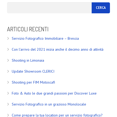
ARTICOLI RECENTI
Servizio Fotografico Immobiliare – Brescia
Con l’arrivo del 2021 inizia anche il decimo anno di attività
Shooting in Limonaia
Update Showroom CLERICI
Shooting per FIM Motoscafi
Foto & Auto le due grandi passioni per Discover Luxe
Servizio Fotografico in un grazioso Monolocale
Come prepare la tua location per un servizio fotografico?