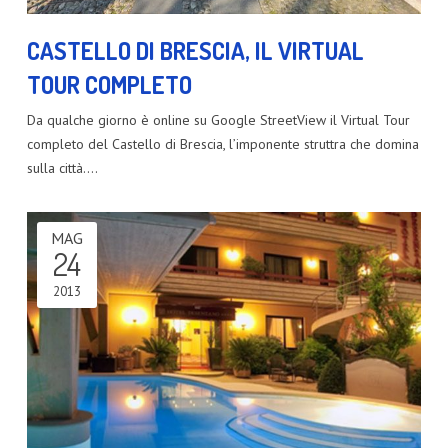
CASTELLO DI BRESCIA, IL VIRTUAL
TOUR COMPLETO
Da qualche giorno è online su Google StreetView il Virtual Tour
completo del Castello di Brescia, l’imponente struttra che domina
sulla città.…
MAG
24
2013