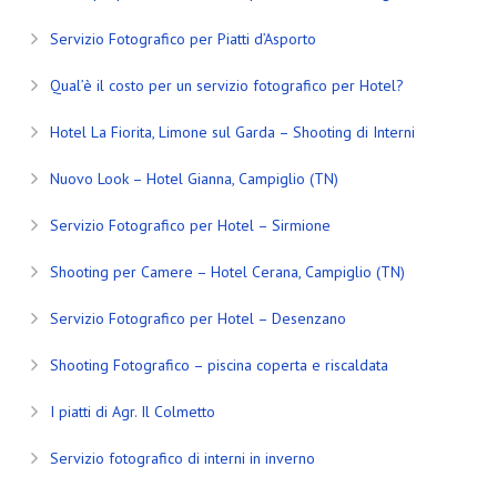
Servizio Fotografico per Piatti d’Asporto
Qual’è il costo per un servizio fotografico per Hotel?
Hotel La Fiorita, Limone sul Garda – Shooting di Interni
Nuovo Look – Hotel Gianna, Campiglio (TN)
Servizio Fotografico per Hotel – Sirmione
Shooting per Camere – Hotel Cerana, Campiglio (TN)
Servizio Fotografico per Hotel – Desenzano
Shooting Fotografico – piscina coperta e riscaldata
I piatti di Agr. Il Colmetto
Servizio fotografico di interni in inverno