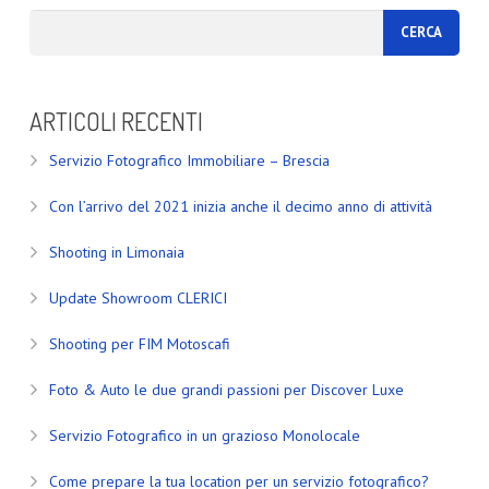
ARTICOLI RECENTI
Servizio Fotografico Immobiliare – Brescia
Con l’arrivo del 2021 inizia anche il decimo anno di attività
Shooting in Limonaia
Update Showroom CLERICI
Shooting per FIM Motoscafi
Foto & Auto le due grandi passioni per Discover Luxe
Servizio Fotografico in un grazioso Monolocale
Come prepare la tua location per un servizio fotografico?