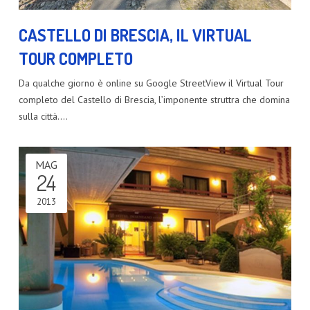
CASTELLO DI BRESCIA, IL VIRTUAL
TOUR COMPLETO
Da qualche giorno è online su Google StreetView il Virtual Tour
completo del Castello di Brescia, l’imponente struttra che domina
sulla città.…
MAG
24
2013