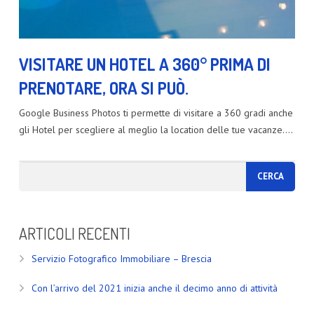
VISITARE UN HOTEL A 360° PRIMA DI
PRENOTARE, ORA SI PUÒ.
Google Business Photos ti permette di visitare a 360 gradi anche
gli Hotel per scegliere al meglio la location delle tue vacanze.…
ARTICOLI RECENTI
Servizio Fotografico Immobiliare – Brescia
Con l’arrivo del 2021 inizia anche il decimo anno di attività