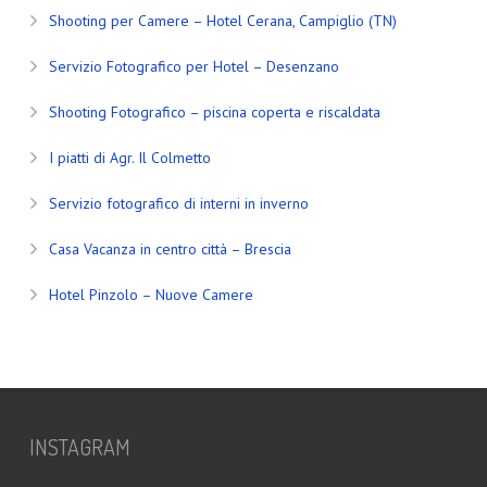
Shooting per Camere – Hotel Cerana, Campiglio (TN)
Servizio Fotografico per Hotel – Desenzano
Shooting Fotografico – piscina coperta e riscaldata
I piatti di Agr. Il Colmetto
Servizio fotografico di interni in inverno
Casa Vacanza in centro città – Brescia
Hotel Pinzolo – Nuove Camere
INSTAGRAM