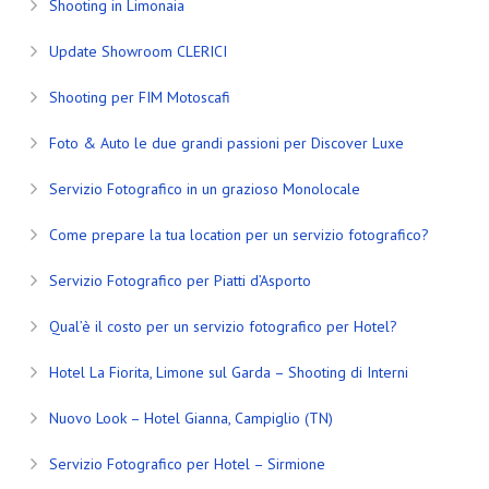
Shooting in Limonaia
Update Showroom CLERICI
Shooting per FIM Motoscafi
Foto & Auto le due grandi passioni per Discover Luxe
Servizio Fotografico in un grazioso Monolocale
Come prepare la tua location per un servizio fotografico?
Servizio Fotografico per Piatti d’Asporto
Qual’è il costo per un servizio fotografico per Hotel?
Hotel La Fiorita, Limone sul Garda – Shooting di Interni
Nuovo Look – Hotel Gianna, Campiglio (TN)
Servizio Fotografico per Hotel – Sirmione