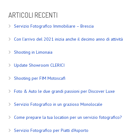
ARTICOLI RECENTI
Servizio Fotografico Immobiliare – Brescia
Con l’arrivo del 2021 inizia anche il decimo anno di attività
Shooting in Limonaia
Update Showroom CLERICI
Shooting per FIM Motoscafi
Foto & Auto le due grandi passioni per Discover Luxe
Servizio Fotografico in un grazioso Monolocale
Come prepare la tua location per un servizio fotografico?
Servizio Fotografico per Piatti d’Asporto