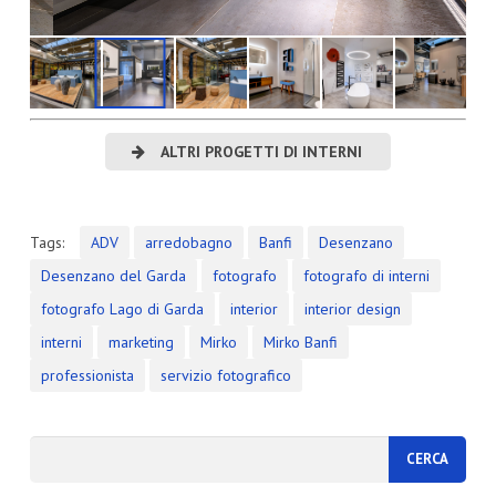
ALTRI PROGETTI DI INTERNI
Tags:
ADV
arredobagno
Banfi
Desenzano
Desenzano del Garda
fotografo
fotografo di interni
fotografo Lago di Garda
interior
interior design
interni
marketing
Mirko
Mirko Banfi
professionista
servizio fotografico