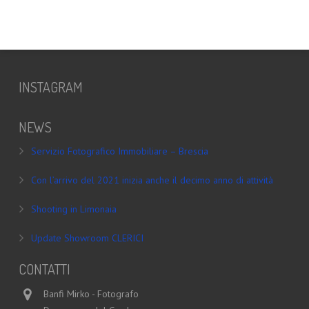
INSTAGRAM
NEWS
Servizio Fotografico Immobiliare – Brescia
Con l’arrivo del 2021 inizia anche il decimo anno di attività
Shooting in Limonaia
Update Showroom CLERICI
CONTATTI
Banfi Mirko - Fotografo