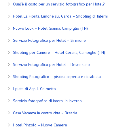
Qual’è il costo per un servizio fotografico per Hotel?
Hotel La Fiorita, Limone sul Garda – Shooting di Interni
Nuovo Look – Hotel Gianna, Campiglio (TN)
Servizio Fotografico per Hotel – Sirmione
Shooting per Camere – Hotel Cerana, Campiglio (TN)
Servizio Fotografico per Hotel – Desenzano
Shooting Fotografico – piscina coperta e riscaldata
I piatti di Agr. Il Colmetto
Servizio fotografico di interni in inverno
Casa Vacanza in centro città – Brescia
Hotel Pinzolo – Nuove Camere