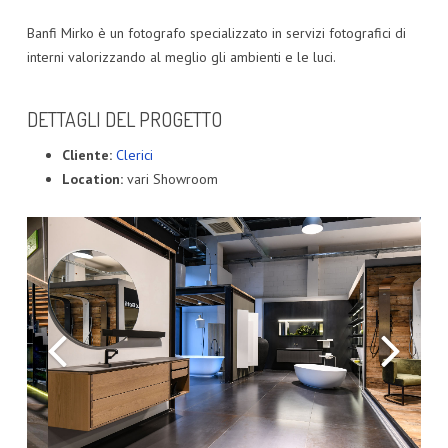
Banfi Mirko è un fotografo specializzato in servizi fotografici di
interni valorizzando al meglio gli ambienti e le luci.
DETTAGLI DEL PROGETTO
Cliente:
Clerici
Location:
vari Showroom