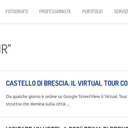
FOTOGRAFO
PROFESSIONISTA
PORTFOLIO
SERVIZ
R"
CASTELLO DI BRESCIA, IL VIRTUAL TOUR 
Da qualche giorno è online su Google StreetView il Virtual Tour
struttra che domina sulla città.…