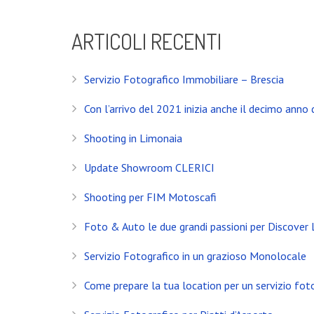
ARTICOLI RECENTI
Servizio Fotografico Immobiliare – Brescia
Con l’arrivo del 2021 inizia anche il decimo anno d
Shooting in Limonaia
Update Showroom CLERICI
Shooting per FIM Motoscafi
Foto & Auto le due grandi passioni per Discover
INSTAGRAM
Servizio Fotografico in un grazioso Monolocale
Come prepare la tua location per un servizio fot
NEWS