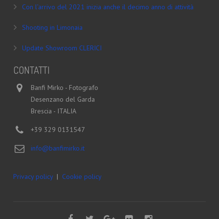
Con l’arrivo del 2021 inizia anche il decimo anno di attività
Shooting in Limonaia
Update Showroom CLERICI
CONTATTI
Banfi Mirko - Fotografo
Desenzano del Garda
Brescia - ITALIA
+39 329 0131547
info@banfimirko.it
Privacy policy
|
Cookie policy