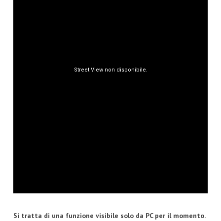
Si tratta di una funzione visibile solo da PC per il momento.