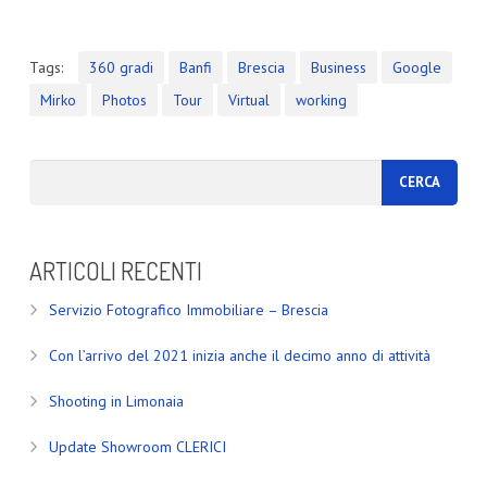
Tags:
360 gradi
Banfi
Brescia
Business
Google
Mirko
Photos
Tour
Virtual
working
ARTICOLI RECENTI
Servizio Fotografico Immobiliare – Brescia
Con l’arrivo del 2021 inizia anche il decimo anno di attività
Shooting in Limonaia
Update Showroom CLERICI