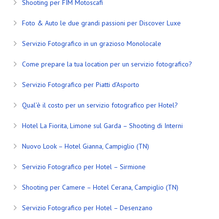
Shooting per FIM Motoscafi
Foto & Auto le due grandi passioni per Discover Luxe
Servizio Fotografico in un grazioso Monolocale
Come prepare la tua location per un servizio fotografico?
Servizio Fotografico per Piatti d’Asporto
Qual’è il costo per un servizio fotografico per Hotel?
Hotel La Fiorita, Limone sul Garda – Shooting di Interni
Nuovo Look – Hotel Gianna, Campiglio (TN)
Servizio Fotografico per Hotel – Sirmione
Shooting per Camere – Hotel Cerana, Campiglio (TN)
Servizio Fotografico per Hotel – Desenzano