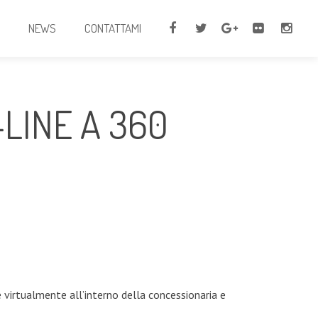
I
NEWS
CONTATTAMI
LINE A 360
virtualmente all’interno della concessionaria e