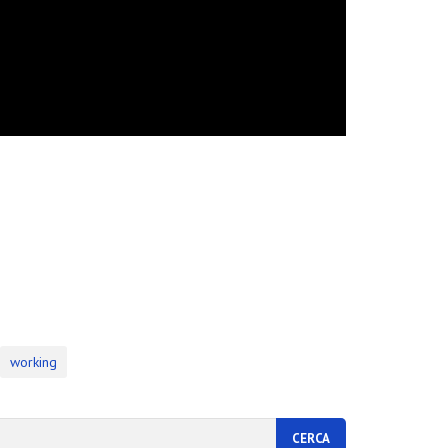
working