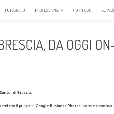
FOTOGRAFO
PROFESSIONISTA
PORTFOLIO
SERVIZ
RESCIA, DA OGGI ON-
Center di Brescia.
terni con il progetto
Google Business Photos
potrete camminare 