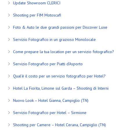
Update Showroom CLERICI
Shooting per FIM Motoscafi
Foto & Auto le due grandi passioni per Discover Luxe
Servizio Fotografico in un grazioso Monolocale
Come prepare la tua location per un servizio fotografico?
Servizio Fotografico per Piatti d’Asporto
Qual’è il costo per un servizio fotografico per Hotel?
Hotel La Fiorita, Limone sul Garda – Shooting di Interni
Nuovo Look – Hotel Gianna, Campiglio (TN)
Servizio Fotografico per Hotel – Sirmione
Shooting per Camere – Hotel Cerana, Campiglio (TN)