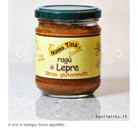
e ora si mangia, buon appetito.