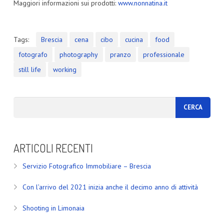
Maggiori informazioni sui prodotti:
www.nonnatina.it
Tags:
Brescia
cena
cibo
cucina
food
fotografo
photography
pranzo
professionale
still life
working
ARTICOLI RECENTI
Servizio Fotografico Immobiliare – Brescia
Con l’arrivo del 2021 inizia anche il decimo anno di attività
Shooting in Limonaia