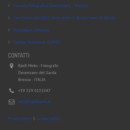
Servizio Fotografico Immobiliare – Brescia
Con l’arrivo del 2021 inizia anche il decimo anno di attività
Shooting in Limonaia
Update Showroom CLERICI
CONTATTI
Banfi Mirko - Fotografo
Desenzano del Garda
Brescia - ITALIA
+39 329 0131547
info@banfimirko.it
Privacy policy
|
Cookie policy