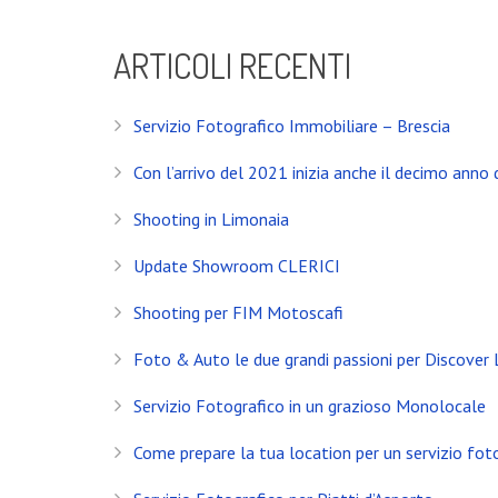
ARTICOLI RECENTI
Servizio Fotografico Immobiliare – Brescia
Con l’arrivo del 2021 inizia anche il decimo anno d
Shooting in Limonaia
Update Showroom CLERICI
Shooting per FIM Motoscafi
Foto & Auto le due grandi passioni per Discover
INSTAGRAM
Servizio Fotografico in un grazioso Monolocale
Come prepare la tua location per un servizio fot
NEWS