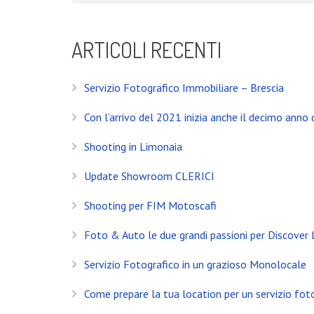
ARTICOLI RECENTI
Servizio Fotografico Immobiliare – Brescia
Con l’arrivo del 2021 inizia anche il decimo anno d
Shooting in Limonaia
Update Showroom CLERICI
Shooting per FIM Motoscafi
Foto & Auto le due grandi passioni per Discover
Servizio Fotografico in un grazioso Monolocale
Come prepare la tua location per un servizio fot