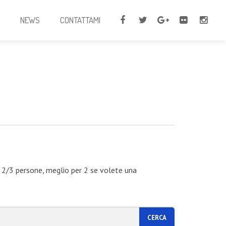
I
NEWS
CONTATTAMI
 2/3 persone, meglio per 2 se volete una