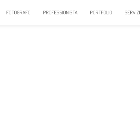
FOTOGRAFO
PROFESSIONISTA
PORTFOLIO
SERVIZ