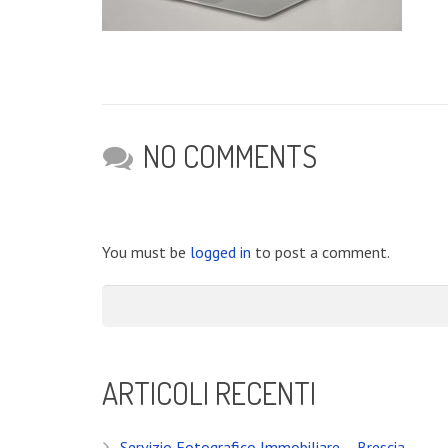
NO COMMENTS
You must be
logged in
to post a comment.
ARTICOLI RECENTI
Servizio Fotografico Immobiliare – Brescia