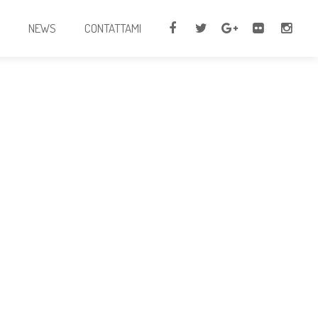
I
NEWS
CONTATTAMI