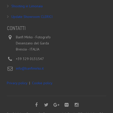
Shooting in Limonaia
Update Showroom CLERICI
CONTATTI
Banfi Mirko - Fotografo
Desenzano del Garda
Brescia - ITALIA
+39 329 0131547
info@banfimirko.it
Privacy policy
|
Cookie policy