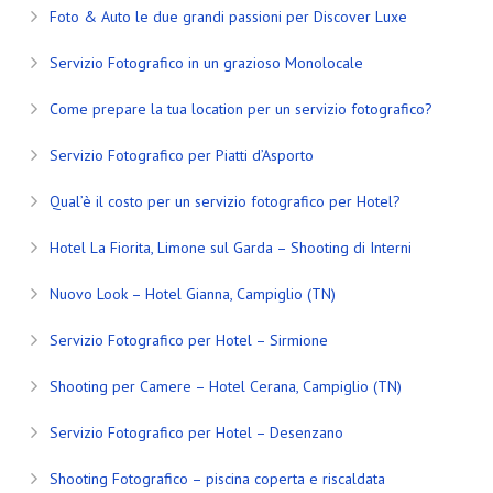
Foto & Auto le due grandi passioni per Discover Luxe
Servizio Fotografico in un grazioso Monolocale
Come prepare la tua location per un servizio fotografico?
Servizio Fotografico per Piatti d’Asporto
Qual’è il costo per un servizio fotografico per Hotel?
Hotel La Fiorita, Limone sul Garda – Shooting di Interni
Nuovo Look – Hotel Gianna, Campiglio (TN)
Servizio Fotografico per Hotel – Sirmione
Shooting per Camere – Hotel Cerana, Campiglio (TN)
Servizio Fotografico per Hotel – Desenzano
Shooting Fotografico – piscina coperta e riscaldata