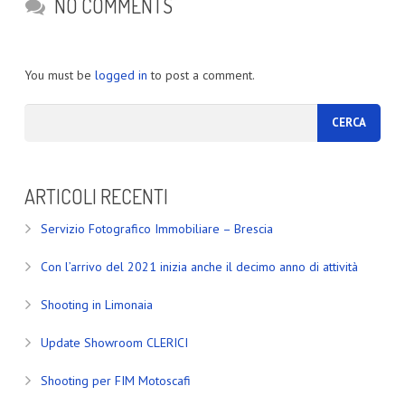
NO COMMENTS
You must be
logged in
to post a comment.
ARTICOLI RECENTI
Servizio Fotografico Immobiliare – Brescia
Con l’arrivo del 2021 inizia anche il decimo anno di attività
Shooting in Limonaia
Update Showroom CLERICI
Shooting per FIM Motoscafi