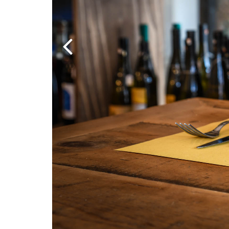
INSTAGRAM
NEWS