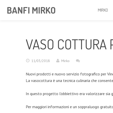
BANFI MIRKO
MIRKO
VASO COTTURA P
11/03/2018
Mirko
Nuovi prodotti e nuovo servizio fotografico per Vin
La vasocottura è una tecnica culinaria che consente 
In questo progetto l’obbiettivo era valorizzare sia 
Per maggiori informazioni e un soppraluogo gratuit