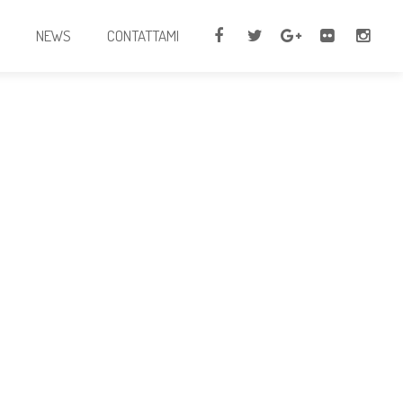
I
NEWS
CONTATTAMI