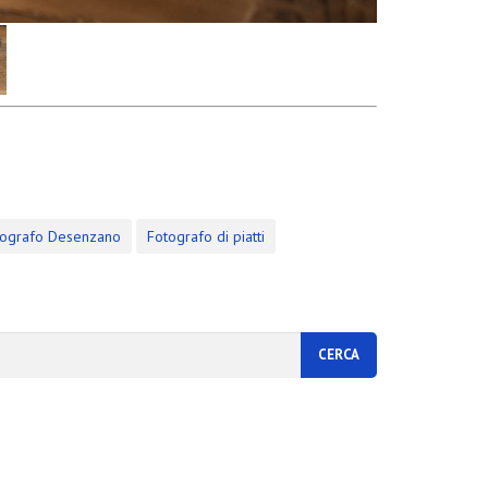
tografo Desenzano
Fotografo di piatti