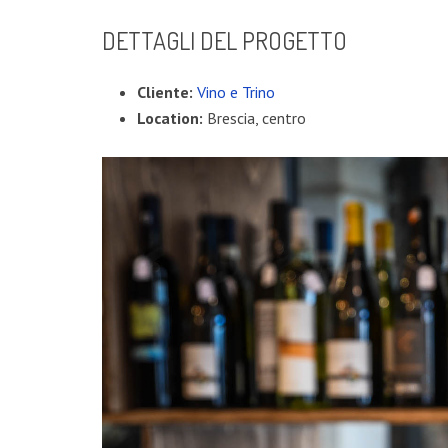
DETTAGLI DEL PROGETTO
Cliente:
Vino e Trino
Location:
Brescia, centro