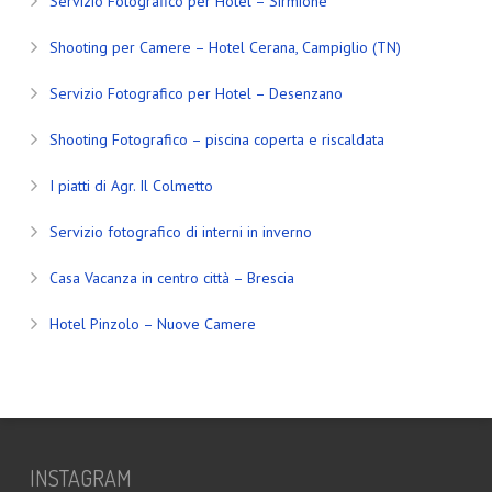
Servizio Fotografico per Hotel – Sirmione
Shooting per Camere – Hotel Cerana, Campiglio (TN)
Servizio Fotografico per Hotel – Desenzano
Shooting Fotografico – piscina coperta e riscaldata
I piatti di Agr. Il Colmetto
Servizio fotografico di interni in inverno
Casa Vacanza in centro città – Brescia
Hotel Pinzolo – Nuove Camere
INSTAGRAM