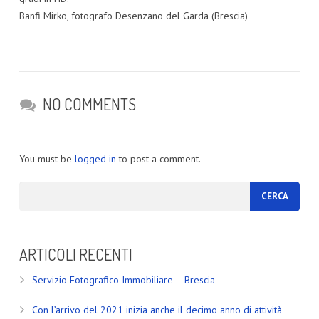
Banfi Mirko, fotografo Desenzano del Garda (Brescia)
NO COMMENTS
You must be
logged in
to post a comment.
ARTICOLI RECENTI
Servizio Fotografico Immobiliare – Brescia
Con l’arrivo del 2021 inizia anche il decimo anno di attività