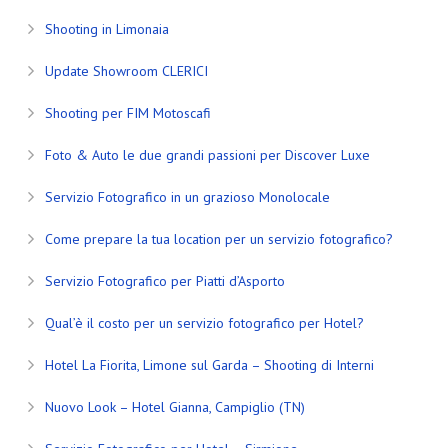
Shooting in Limonaia
Update Showroom CLERICI
Shooting per FIM Motoscafi
Foto & Auto le due grandi passioni per Discover Luxe
Servizio Fotografico in un grazioso Monolocale
Come prepare la tua location per un servizio fotografico?
Servizio Fotografico per Piatti d’Asporto
Qual’è il costo per un servizio fotografico per Hotel?
Hotel La Fiorita, Limone sul Garda – Shooting di Interni
Nuovo Look – Hotel Gianna, Campiglio (TN)