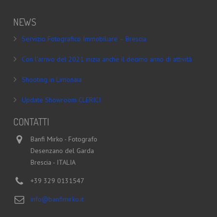
NEWS
Servizio Fotografico Immobiliare – Brescia
Con l’arrivo del 2021 inizia anche il decimo anno di attività
Shooting in Limonaia
Update Showroom CLERICI
CONTATTI
Banfi Mirko - Fotografo
Desenzano del Garda
Brescia - ITALIA
+39 329 0131547
info@banfimirko.it