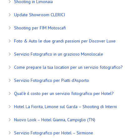
Shooting in Limonaia
Update Showroom CLERICI
Shooting per FIM Motoscafi
Foto & Auto le due grandi passioni per Discover Luxe
Servizio Fotografico in un grazioso Monolocale
Come prepare la tua location per un servizio fotografico?
Servizio Fotografico per Piatti d’Asporto
Qual’è il costo per un servizio fotografico per Hotel?
Hotel La Fiorita, Limone sul Garda – Shooting di Interni
Nuovo Look – Hotel Gianna, Campiglio (TN)
Servizio Fotografico per Hotel – Sirmione