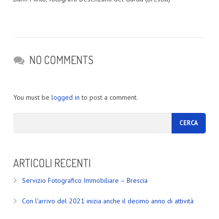
NO COMMENTS
You must be
logged in
to post a comment.
ARTICOLI RECENTI
Servizio Fotografico Immobiliare – Brescia
Con l’arrivo del 2021 inizia anche il decimo anno di attività