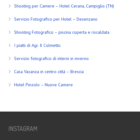
Shooting per Camere – Hotel Cerana, Campiglio (TN)
Servizio Fotografico per Hotel – Desenzano
Shooting Fotografico – piscina coperta e riscaldata
I piatti di Agr. Il Colmetto
Servizio fotografico di interni in inverno
Casa Vacanza in centro città – Brescia
Hotel Pinzolo – Nuove Camere
INSTAGRAM