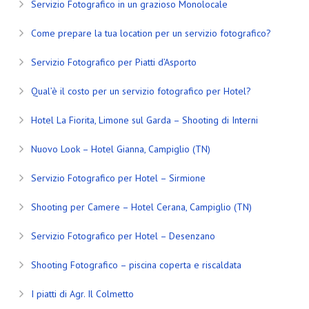
Servizio Fotografico in un grazioso Monolocale
Come prepare la tua location per un servizio fotografico?
Servizio Fotografico per Piatti d’Asporto
Qual’è il costo per un servizio fotografico per Hotel?
Hotel La Fiorita, Limone sul Garda – Shooting di Interni
Nuovo Look – Hotel Gianna, Campiglio (TN)
Servizio Fotografico per Hotel – Sirmione
Shooting per Camere – Hotel Cerana, Campiglio (TN)
Servizio Fotografico per Hotel – Desenzano
Shooting Fotografico – piscina coperta e riscaldata
I piatti di Agr. Il Colmetto