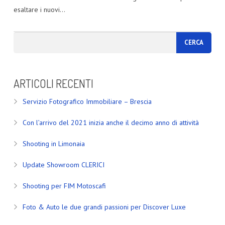
esaltare i nuovi…
ARTICOLI RECENTI
Servizio Fotografico Immobiliare – Brescia
Con l’arrivo del 2021 inizia anche il decimo anno di attività
Shooting in Limonaia
Update Showroom CLERICI
Shooting per FIM Motoscafi
Foto & Auto le due grandi passioni per Discover Luxe