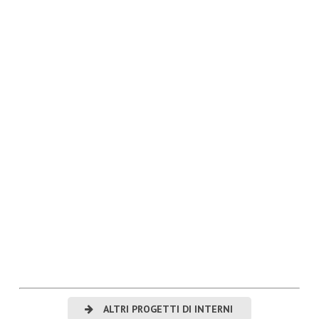
ALTRI PROGETTI DI INTERNI