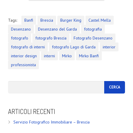
Tags:
Banfi
Brescia
Burger King
Castel Mella
Desenzano
Desenzano del Garda
fotografia
fotografo
fotografo Brescia
Fotografo Desenzano
fotografo di interni
fotografo Lago di Garda
interior
interior design
interni
Mirko
Mirko Banfi
professionista
ARTICOLI RECENTI
Servizio Fotografico Immobiliare – Brescia