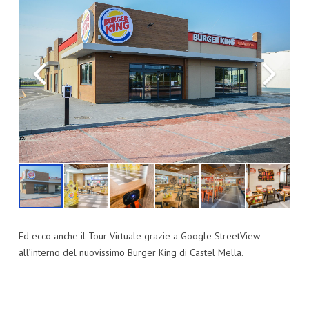
Ed ecco anche il Tour Virtuale grazie a Google StreetView
all’interno del nuovissimo Burger King di Castel Mella.