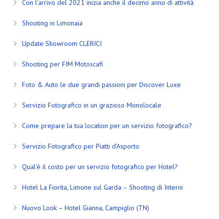
Con l’arrivo del 2021 inizia anche il decimo anno di attività
Shooting in Limonaia
Update Showroom CLERICI
Shooting per FIM Motoscafi
Foto & Auto le due grandi passioni per Discover Luxe
Servizio Fotografico in un grazioso Monolocale
Come prepare la tua location per un servizio fotografico?
Servizio Fotografico per Piatti d’Asporto
Qual’è il costo per un servizio fotografico per Hotel?
Hotel La Fiorita, Limone sul Garda – Shooting di Interni
Nuovo Look – Hotel Gianna, Campiglio (TN)