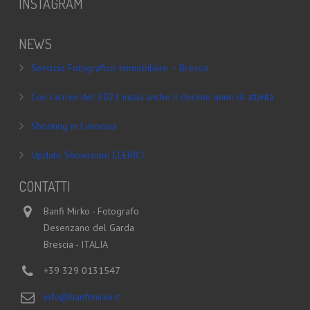
INSTAGRAM
NEWS
Servizio Fotografico Immobiliare – Brescia
Con l’arrivo del 2021 inizia anche il decimo anno di attività
Shooting in Limonaia
Update Showroom CLERICI
CONTATTI
Banfi Mirko - Fotografo
Desenzano del Garda
Brescia - ITALIA
+39 329 0131547
info@banfimirko.it