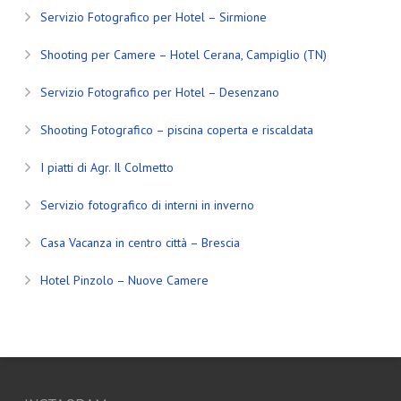
Servizio Fotografico per Hotel – Sirmione
Shooting per Camere – Hotel Cerana, Campiglio (TN)
Servizio Fotografico per Hotel – Desenzano
Shooting Fotografico – piscina coperta e riscaldata
I piatti di Agr. Il Colmetto
Servizio fotografico di interni in inverno
Casa Vacanza in centro città – Brescia
Hotel Pinzolo – Nuove Camere