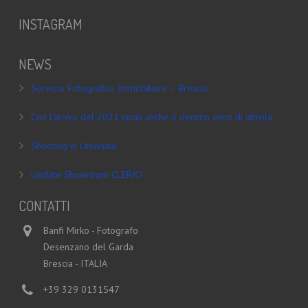
INSTAGRAM
NEWS
Servizio Fotografico Immobiliare – Brescia
Con l’arrivo del 2021 inizia anche il decimo anno di attività
Shooting in Limonaia
Update Showroom CLERICI
CONTATTI
Banfi Mirko - Fotografo
Desenzano del Garda
Brescia - ITALIA
+39 329 0131547