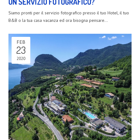
UN SERVIZIO FOTOGRAFICO?
Siamo pronti per il servizio fotografico presso il tuo Hotel, il tuo
B&B o la tua casa vacanza ed ora bisogna pensare…
FEB
23
2020