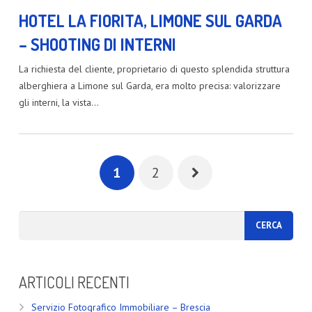
HOTEL LA FIORITA, LIMONE SUL GARDA
– SHOOTING DI INTERNI
La richiesta del cliente, proprietario di questo splendida struttura
alberghiera a Limone sul Garda, era molto precisa: valorizzare
gli interni, la vista…
1
2
ARTICOLI RECENTI
Servizio Fotografico Immobiliare – Brescia