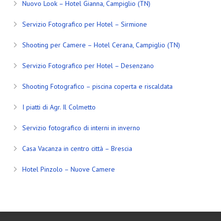
Nuovo Look – Hotel Gianna, Campiglio (TN)
Servizio Fotografico per Hotel – Sirmione
Shooting per Camere – Hotel Cerana, Campiglio (TN)
Servizio Fotografico per Hotel – Desenzano
Shooting Fotografico – piscina coperta e riscaldata
I piatti di Agr. Il Colmetto
Servizio fotografico di interni in inverno
Casa Vacanza in centro città – Brescia
Hotel Pinzolo – Nuove Camere