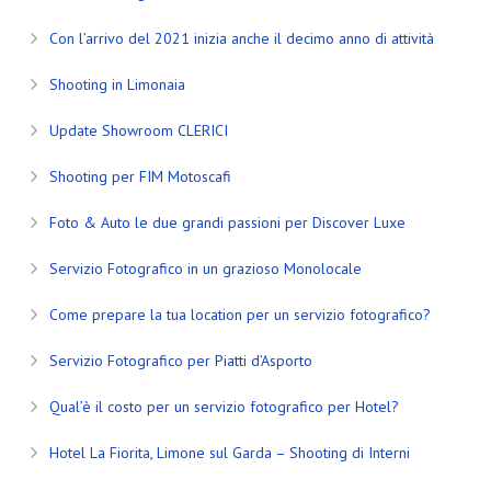
Con l’arrivo del 2021 inizia anche il decimo anno di attività
Shooting in Limonaia
Update Showroom CLERICI
Shooting per FIM Motoscafi
Foto & Auto le due grandi passioni per Discover Luxe
Servizio Fotografico in un grazioso Monolocale
Come prepare la tua location per un servizio fotografico?
Servizio Fotografico per Piatti d’Asporto
Qual’è il costo per un servizio fotografico per Hotel?
Hotel La Fiorita, Limone sul Garda – Shooting di Interni