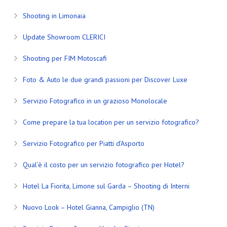
Shooting in Limonaia
Update Showroom CLERICI
Shooting per FIM Motoscafi
Foto & Auto le due grandi passioni per Discover Luxe
Servizio Fotografico in un grazioso Monolocale
Come prepare la tua location per un servizio fotografico?
Servizio Fotografico per Piatti d’Asporto
Qual’è il costo per un servizio fotografico per Hotel?
Hotel La Fiorita, Limone sul Garda – Shooting di Interni
Nuovo Look – Hotel Gianna, Campiglio (TN)