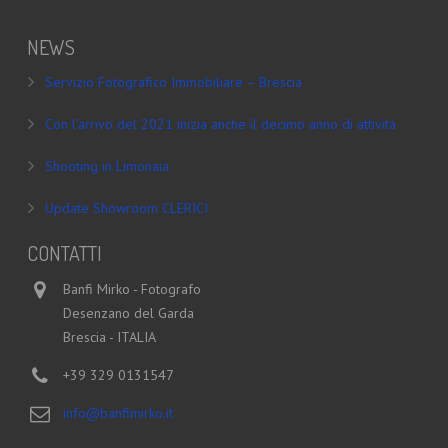
NEWS
Servizio Fotografico Immobiliare – Brescia
Con l’arrivo del 2021 inizia anche il decimo anno di attività
Shooting in Limonaia
Update Showroom CLERICI
CONTATTI
Banfi Mirko - Fotografo
Desenzano del Garda
Brescia - ITALIA
+39 329 0131547
info@banfimirko.it