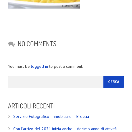
NO COMMENTS
You must be
logged in
to post a comment.
ARTICOLI RECENTI
Servizio Fotografico Immobiliare – Brescia
Con l’arrivo del 2021 inizia anche il decimo anno di attività