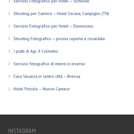
Servizio Fotografico per Hotel – Sirmione
Shooting per Camere – Hotel Cerana, Campiglio (TN)
Servizio Fotografico per Hotel – Desenzano
Shooting Fotografico – piscina coperta e riscaldata
I piatti di Agr. Il Colmetto
Servizio fotografico di interni in inverno
Casa Vacanza in centro città – Brescia
Hotel Pinzolo – Nuove Camere
INSTAGRAM