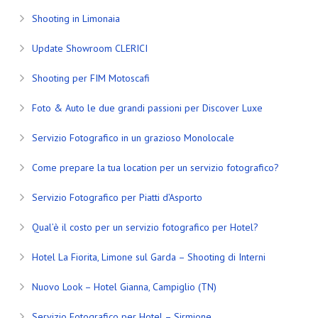
Shooting in Limonaia
Update Showroom CLERICI
Shooting per FIM Motoscafi
Foto & Auto le due grandi passioni per Discover Luxe
Servizio Fotografico in un grazioso Monolocale
Come prepare la tua location per un servizio fotografico?
Servizio Fotografico per Piatti d’Asporto
Qual’è il costo per un servizio fotografico per Hotel?
Hotel La Fiorita, Limone sul Garda – Shooting di Interni
Nuovo Look – Hotel Gianna, Campiglio (TN)
Servizio Fotografico per Hotel – Sirmione