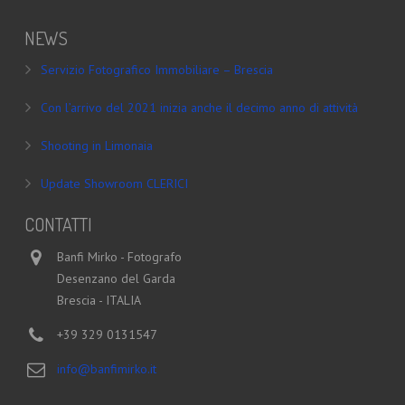
NEWS
Servizio Fotografico Immobiliare – Brescia
Con l’arrivo del 2021 inizia anche il decimo anno di attività
Shooting in Limonaia
Update Showroom CLERICI
CONTATTI
Banfi Mirko - Fotografo
Desenzano del Garda
Brescia - ITALIA
+39 329 0131547
info@banfimirko.it