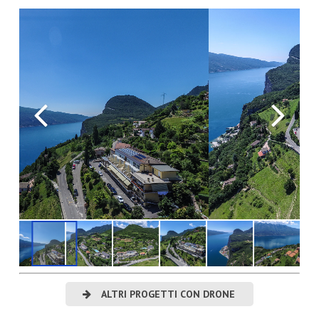
ALTRI PROGETTI CON DRONE