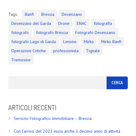
Tags:
Banfi
Brescia
Desenzano
Desenzano del Garda
Drone
ENAC
fotografia
fotografo
fotografo Brescia
Fotografo Desenzano
fotografo Lago di Garda
Limone
Mirko
Mirko Banfi
Operazioni Critiche
professionista
Tignale
Tremosine
ARTICOLI RECENTI
Servizio Fotografico Immobiliare – Brescia
Con l’arrivo del 2021 inizia anche il decimo anno di attività