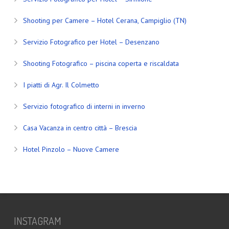
Shooting per Camere – Hotel Cerana, Campiglio (TN)
Servizio Fotografico per Hotel – Desenzano
Shooting Fotografico – piscina coperta e riscaldata
I piatti di Agr. Il Colmetto
Servizio fotografico di interni in inverno
Casa Vacanza in centro città – Brescia
Hotel Pinzolo – Nuove Camere
INSTAGRAM