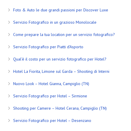
Foto & Auto le due grandi passioni per Discover Luxe
Servizio Fotografico in un grazioso Monolocale
Come prepare la tua location per un servizio fotografico?
Servizio Fotografico per Piatti d’Asporto
Qual’è il costo per un servizio fotografico per Hotel?
Hotel La Fiorita, Limone sul Garda – Shooting di Interni
Nuovo Look – Hotel Gianna, Campiglio (TN)
Servizio Fotografico per Hotel – Sirmione
Shooting per Camere – Hotel Cerana, Campiglio (TN)
Servizio Fotografico per Hotel – Desenzano