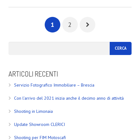
1
2
ARTICOLI RECENTI
Servizio Fotografico Immobiliare – Brescia
Con l’arrivo del 2021 inizia anche il decimo anno di attività
Shooting in Limonaia
Update Showroom CLERICI
Shooting per FIM Motoscafi