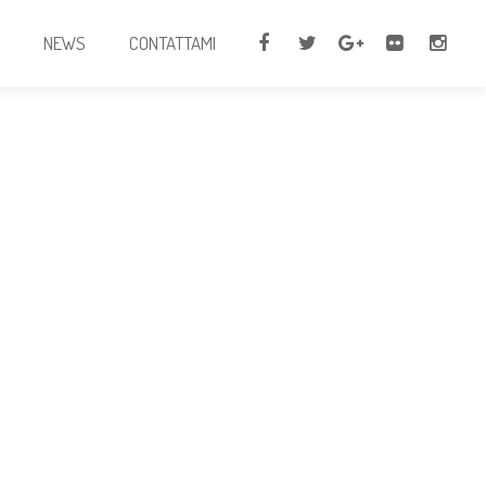
I
NEWS
CONTATTAMI