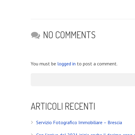
NO COMMENTS
You must be
logged in
to post a comment.
ARTICOLI RECENTI
Servizio Fotografico Immobiliare – Brescia