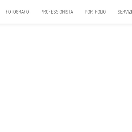
FOTOGRAFO
PROFESSIONISTA
PORTFOLIO
SERVIZ