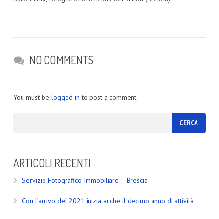
NO COMMENTS
You must be
logged in
to post a comment.
ARTICOLI RECENTI
Servizio Fotografico Immobiliare – Brescia
Con l’arrivo del 2021 inizia anche il decimo anno di attività