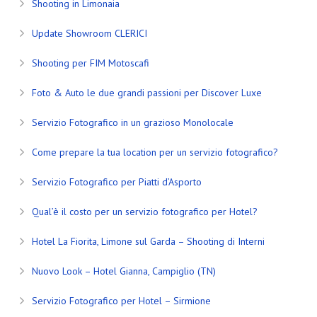
Shooting in Limonaia
Update Showroom CLERICI
Shooting per FIM Motoscafi
Foto & Auto le due grandi passioni per Discover Luxe
Servizio Fotografico in un grazioso Monolocale
Come prepare la tua location per un servizio fotografico?
Servizio Fotografico per Piatti d’Asporto
Qual’è il costo per un servizio fotografico per Hotel?
Hotel La Fiorita, Limone sul Garda – Shooting di Interni
Nuovo Look – Hotel Gianna, Campiglio (TN)
Servizio Fotografico per Hotel – Sirmione