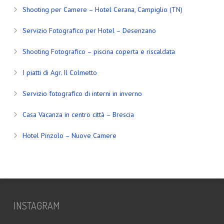
Shooting per Camere – Hotel Cerana, Campiglio (TN)
Servizio Fotografico per Hotel – Desenzano
Shooting Fotografico – piscina coperta e riscaldata
I piatti di Agr. Il Colmetto
Servizio fotografico di interni in inverno
Casa Vacanza in centro città – Brescia
Hotel Pinzolo – Nuove Camere
INSTAGRAM