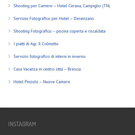
Shooting per Camere – Hotel Cerana, Campiglio (TN)
Servizio Fotografico per Hotel – Desenzano
Shooting Fotografico – piscina coperta e riscaldata
I piatti di Agr. Il Colmetto
Servizio fotografico di interni in inverno
Casa Vacanza in centro città – Brescia
Hotel Pinzolo – Nuove Camere
INSTAGRAM