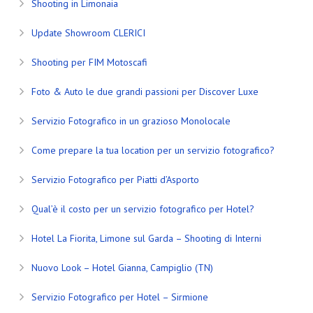
Shooting in Limonaia
Update Showroom CLERICI
Shooting per FIM Motoscafi
Foto & Auto le due grandi passioni per Discover Luxe
Servizio Fotografico in un grazioso Monolocale
Come prepare la tua location per un servizio fotografico?
Servizio Fotografico per Piatti d’Asporto
Qual’è il costo per un servizio fotografico per Hotel?
Hotel La Fiorita, Limone sul Garda – Shooting di Interni
Nuovo Look – Hotel Gianna, Campiglio (TN)
Servizio Fotografico per Hotel – Sirmione