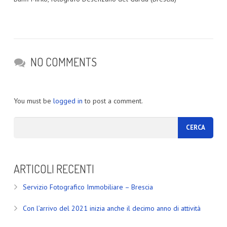
NO COMMENTS
You must be
logged in
to post a comment.
ARTICOLI RECENTI
Servizio Fotografico Immobiliare – Brescia
Con l’arrivo del 2021 inizia anche il decimo anno di attività