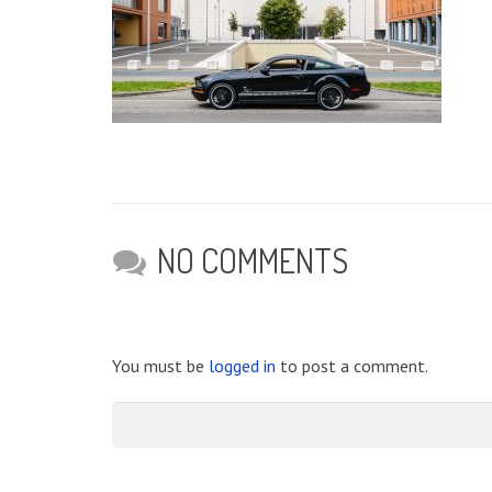
NO COMMENTS
You must be
logged in
to post a comment.