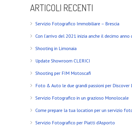
ARTICOLI RECENTI
Servizio Fotografico Immobiliare – Brescia
Con l’arrivo del 2021 inizia anche il decimo anno d
Shooting in Limonaia
Update Showroom CLERICI
Shooting per FIM Motoscafi
Foto & Auto le due grandi passioni per Discover
Servizio Fotografico in un grazioso Monolocale
INSTAGRAM
Come prepare la tua location per un servizio fot
NEWS
Servizio Fotografico per Piatti d’Asporto