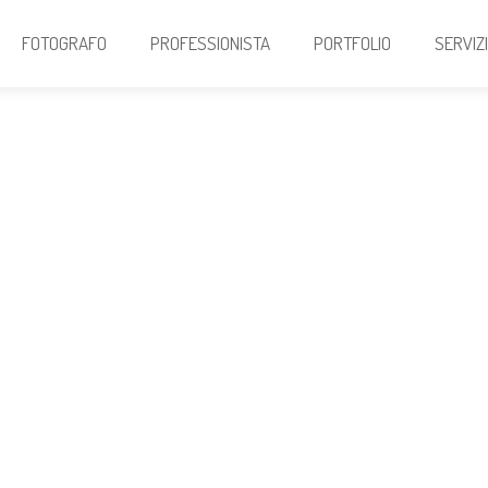
FOTOGRAFO
PROFESSIONISTA
PORTFOLIO
SERVIZ