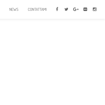
I
NEWS
CONTATTAMI