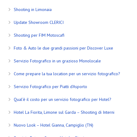
Shooting in Limonaia
Update Showroom CLERICI
Shooting per FIM Motoscafi
Foto & Auto le due grandi passioni per Discover Luxe
Servizio Fotografico in un grazioso Monolocale
Come prepare la tua location per un servizio fotografico?
Servizio Fotografico per Piatti d’Asporto
Qual’è il costo per un servizio fotografico per Hotel?
Hotel La Fiorita, Limone sul Garda – Shooting di Interni
Nuovo Look – Hotel Gianna, Campiglio (TN)