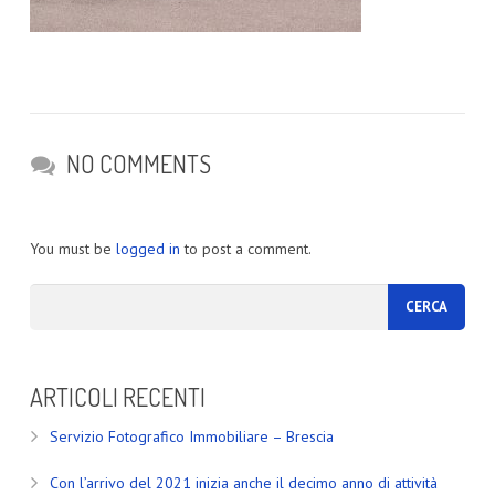
NO COMMENTS
You must be
logged in
to post a comment.
ARTICOLI RECENTI
Servizio Fotografico Immobiliare – Brescia
Con l’arrivo del 2021 inizia anche il decimo anno di attività