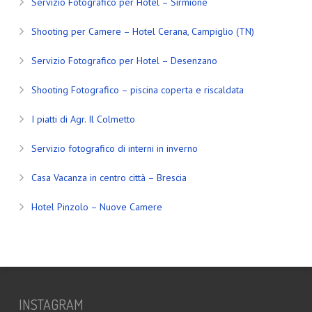
Servizio Fotografico per Hotel – Sirmione
Shooting per Camere – Hotel Cerana, Campiglio (TN)
Servizio Fotografico per Hotel – Desenzano
Shooting Fotografico – piscina coperta e riscaldata
I piatti di Agr. Il Colmetto
Servizio fotografico di interni in inverno
Casa Vacanza in centro città – Brescia
Hotel Pinzolo – Nuove Camere
INSTAGRAM