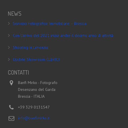
NEWS
Servizio Fotografico Immobiliare – Brescia
Con l’arrivo del 2021 inizia anche il decimo anno di attività
Shooting in Limonaia
Update Showroom CLERICI
CONTATTI
Banfi Mirko - Fotografo
Desenzano del Garda
Brescia - ITALIA
+39 329 0131547
info@banfimirko.it