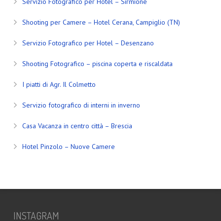
Servizio Fotografico per Hotel – Sirmione
Shooting per Camere – Hotel Cerana, Campiglio (TN)
Servizio Fotografico per Hotel – Desenzano
Shooting Fotografico – piscina coperta e riscaldata
I piatti di Agr. Il Colmetto
Servizio fotografico di interni in inverno
Casa Vacanza in centro città – Brescia
Hotel Pinzolo – Nuove Camere
INSTAGRAM