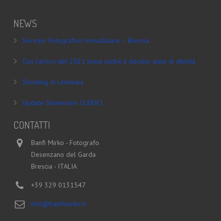
NEWS
Servizio Fotografico Immobiliare – Brescia
Con l’arrivo del 2021 inizia anche il decimo anno di attività
Shooting in Limonaia
Update Showroom CLERICI
CONTATTI
Banfi Mirko - Fotografo
Desenzano del Garda
Brescia - ITALIA
+39 329 0131547
info@banfimirko.it