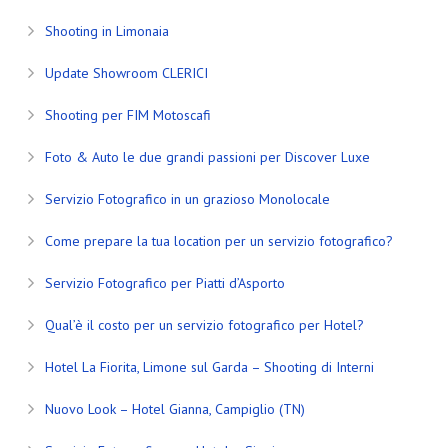
Shooting in Limonaia
Update Showroom CLERICI
Shooting per FIM Motoscafi
Foto & Auto le due grandi passioni per Discover Luxe
Servizio Fotografico in un grazioso Monolocale
Come prepare la tua location per un servizio fotografico?
Servizio Fotografico per Piatti d’Asporto
Qual’è il costo per un servizio fotografico per Hotel?
Hotel La Fiorita, Limone sul Garda – Shooting di Interni
Nuovo Look – Hotel Gianna, Campiglio (TN)