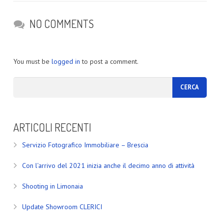
NO COMMENTS
You must be
logged in
to post a comment.
ARTICOLI RECENTI
Servizio Fotografico Immobiliare – Brescia
Con l’arrivo del 2021 inizia anche il decimo anno di attività
Shooting in Limonaia
Update Showroom CLERICI