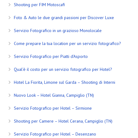
Shooting per FIM Motoscafi
Foto & Auto le due grandi passioni per Discover Luxe
Servizio Fotografico in un grazioso Monolocale
Come prepare la tua location per un servizio fotografico?
Servizio Fotografico per Piatti d’Asporto
Qual’è il costo per un servizio fotografico per Hotel?
Hotel La Fiorita, Limone sul Garda – Shooting di Interni
Nuovo Look – Hotel Gianna, Campiglio (TN)
Servizio Fotografico per Hotel – Sirmione
Shooting per Camere – Hotel Cerana, Campiglio (TN)
Servizio Fotografico per Hotel – Desenzano