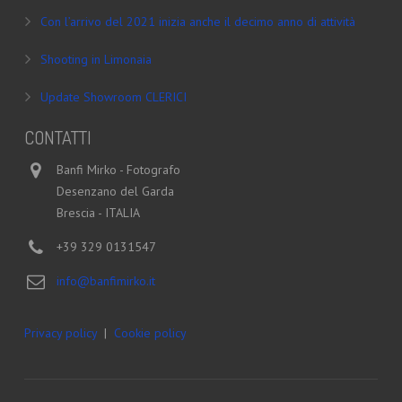
Con l’arrivo del 2021 inizia anche il decimo anno di attività
Shooting in Limonaia
Update Showroom CLERICI
CONTATTI
Banfi Mirko - Fotografo
Desenzano del Garda
Brescia - ITALIA
+39 329 0131547
info@banfimirko.it
Privacy policy
|
Cookie policy