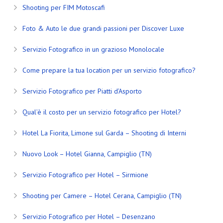
Shooting per FIM Motoscafi
Foto & Auto le due grandi passioni per Discover Luxe
Servizio Fotografico in un grazioso Monolocale
Come prepare la tua location per un servizio fotografico?
Servizio Fotografico per Piatti d’Asporto
Qual’è il costo per un servizio fotografico per Hotel?
Hotel La Fiorita, Limone sul Garda – Shooting di Interni
Nuovo Look – Hotel Gianna, Campiglio (TN)
Servizio Fotografico per Hotel – Sirmione
Shooting per Camere – Hotel Cerana, Campiglio (TN)
Servizio Fotografico per Hotel – Desenzano