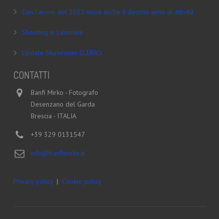
Con l’arrivo del 2021 inizia anche il decimo anno di attività
Shooting in Limonaia
Update Showroom CLERICI
CONTATTI
Banfi Mirko - Fotografo
Desenzano del Garda
Brescia - ITALIA
+39 329 0131547
info@banfimirko.it
Privacy policy
|
Cookie policy