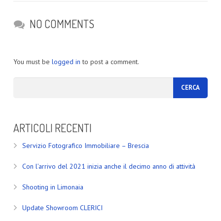
NO COMMENTS
You must be
logged in
to post a comment.
ARTICOLI RECENTI
Servizio Fotografico Immobiliare – Brescia
Con l’arrivo del 2021 inizia anche il decimo anno di attività
Shooting in Limonaia
Update Showroom CLERICI