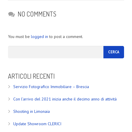
NO COMMENTS
You must be
logged in
to post a comment.
ARTICOLI RECENTI
Servizio Fotografico Immobiliare – Brescia
Con l’arrivo del 2021 inizia anche il decimo anno di attività
Shooting in Limonaia
Update Showroom CLERICI