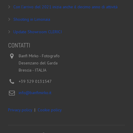
Con l’arrivo del 2021 inizia anche il decimo anno di attività
Shooting in Limonaia
Update Showroom CLERICI
CONTATTI
Banfi Mirko - Fotografo
Desenzano del Garda
Brescia - ITALIA
+39 329 0131547
info@banfimirko.it
Privacy policy
|
Cookie policy