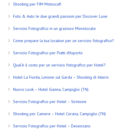
Shooting per FIM Motoscafi
Foto & Auto le due grandi passioni per Discover Luxe
Servizio Fotografico in un grazioso Monolocale
Come prepare la tua location per un servizio fotografico?
Servizio Fotografico per Piatti d’Asporto
Qual’è il costo per un servizio fotografico per Hotel?
Hotel La Fiorita, Limone sul Garda – Shooting di Interni
Nuovo Look – Hotel Gianna, Campiglio (TN)
Servizio Fotografico per Hotel – Sirmione
Shooting per Camere – Hotel Cerana, Campiglio (TN)
Servizio Fotografico per Hotel – Desenzano