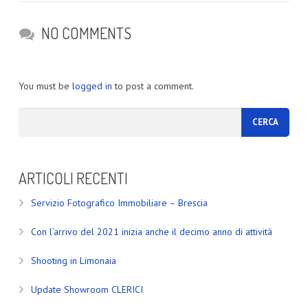
NO COMMENTS
You must be
logged in
to post a comment.
ARTICOLI RECENTI
Servizio Fotografico Immobiliare – Brescia
Con l’arrivo del 2021 inizia anche il decimo anno di attività
Shooting in Limonaia
Update Showroom CLERICI