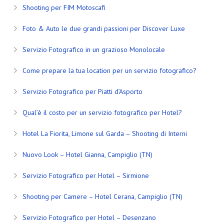
Shooting per FIM Motoscafi
Foto & Auto le due grandi passioni per Discover Luxe
Servizio Fotografico in un grazioso Monolocale
Come prepare la tua location per un servizio fotografico?
Servizio Fotografico per Piatti d’Asporto
Qual’è il costo per un servizio fotografico per Hotel?
Hotel La Fiorita, Limone sul Garda – Shooting di Interni
Nuovo Look – Hotel Gianna, Campiglio (TN)
Servizio Fotografico per Hotel – Sirmione
Shooting per Camere – Hotel Cerana, Campiglio (TN)
Servizio Fotografico per Hotel – Desenzano