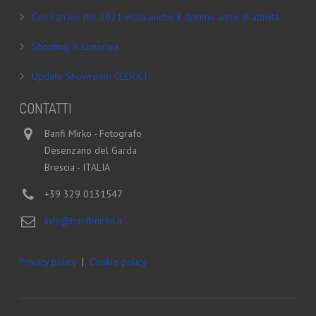
Con l’arrivo del 2021 inizia anche il decimo anno di attività
Shooting in Limonaia
Update Showroom CLERICI
CONTATTI
Banfi Mirko - Fotografo
Desenzano del Garda
Brescia - ITALIA
+39 329 0131547
info@banfimirko.it
Privacy policy
|
Cookie policy