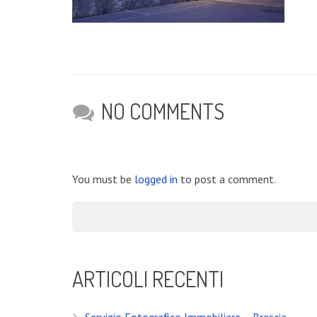
NO COMMENTS
You must be
logged in
to post a comment.
ARTICOLI RECENTI