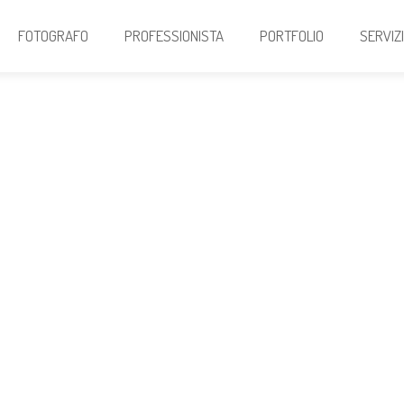
FOTOGRAFO
PROFESSIONISTA
PORTFOLIO
SERVIZ