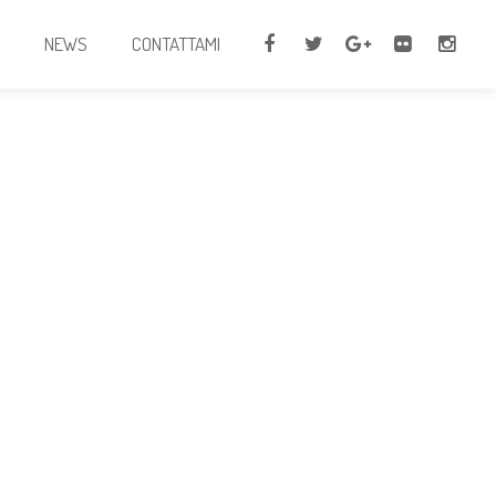
I
NEWS
CONTATTAMI