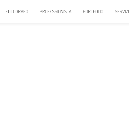
FOTOGRAFO
PROFESSIONISTA
PORTFOLIO
SERVIZ