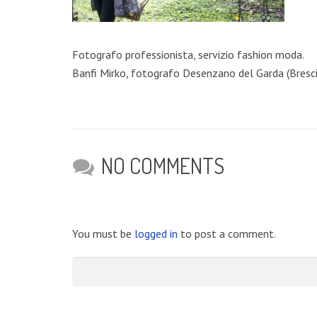
Fotografo professionista, servizio fashion moda.
Banfi Mirko, fotografo Desenzano del Garda (Bresci
NO COMMENTS
You must be
logged in
to post a comment.