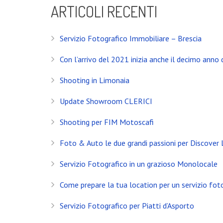
ARTICOLI RECENTI
Servizio Fotografico Immobiliare – Brescia
Con l’arrivo del 2021 inizia anche il decimo anno d
Shooting in Limonaia
Update Showroom CLERICI
Shooting per FIM Motoscafi
Foto & Auto le due grandi passioni per Discover
Servizio Fotografico in un grazioso Monolocale
INSTAGRAM
Come prepare la tua location per un servizio fot
Servizio Fotografico per Piatti d’Asporto
NEWS