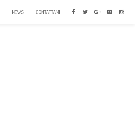
I
NEWS
CONTATTAMI