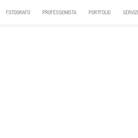
FOTOGRAFO
PROFESSIONISTA
PORTFOLIO
SERVIZ