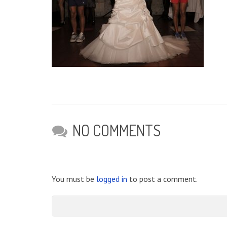
NO COMMENTS
You must be
logged in
to post a comment.