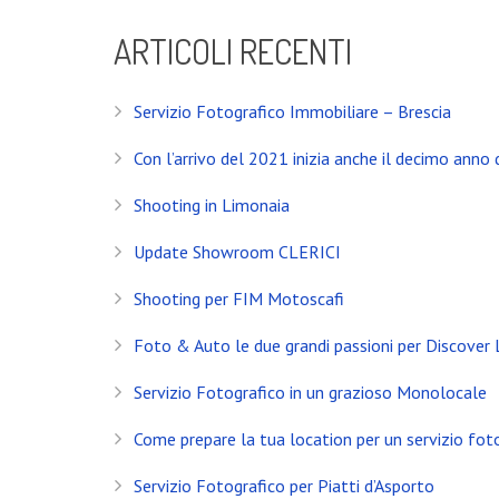
ARTICOLI RECENTI
Servizio Fotografico Immobiliare – Brescia
Con l’arrivo del 2021 inizia anche il decimo anno d
Shooting in Limonaia
Update Showroom CLERICI
Shooting per FIM Motoscafi
Foto & Auto le due grandi passioni per Discover
INSTAGRAM
Servizio Fotografico in un grazioso Monolocale
Come prepare la tua location per un servizio fot
NEWS
Servizio Fotografico per Piatti d’Asporto