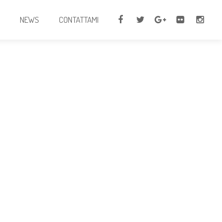
I
NEWS
CONTATTAMI