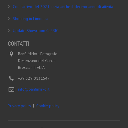
Con l’arrivo del 2021 inizia anche il decimo anno di attività
Shooting in Limonaia
Update Showroom CLERICI
CONTATTI
Banfi Mirko - Fotografo
Desenzano del Garda
Brescia - ITALIA
+39 329 0131547
info@banfimirko.it
Privacy policy
|
Cookie policy