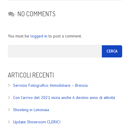
NO COMMENTS
You must be
logged in
to post a comment.
ARTICOLI RECENTI
Servizio Fotografico Immobiliare – Brescia
Con l’arrivo del 2021 inizia anche il decimo anno di attività
Shooting in Limonaia
Update Showroom CLERICI