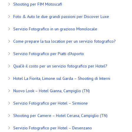
Shooting per FIM Motoscafi
Foto & Auto le due grandi passioni per Discover Luxe
Servizio Fotografico in un grazioso Monolocale
Come prepare la tua location per un servizio fotografico?
Servizio Fotografico per Piatti d’Asporto
Qual’è il costo per un servizio fotografico per Hotel?
Hotel La Fiorita, Limone sul Garda – Shooting di Interni
Nuovo Look – Hotel Gianna, Campiglio (TN)
Servizio Fotografico per Hotel – Sirmione
Shooting per Camere – Hotel Cerana, Campiglio (TN)
Servizio Fotografico per Hotel – Desenzano