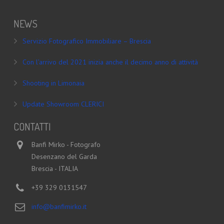
NEWS
Servizio Fotografico Immobiliare – Brescia
Con l’arrivo del 2021 inizia anche il decimo anno di attività
Shooting in Limonaia
Update Showroom CLERICI
CONTATTI
Banfi Mirko - Fotografo
Desenzano del Garda
Brescia - ITALIA
+39 329 0131547
info@banfimirko.it