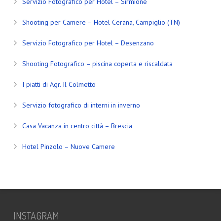
Servizio Fotografico per Hotel – Sirmione
Shooting per Camere – Hotel Cerana, Campiglio (TN)
Servizio Fotografico per Hotel – Desenzano
Shooting Fotografico – piscina coperta e riscaldata
I piatti di Agr. Il Colmetto
Servizio fotografico di interni in inverno
Casa Vacanza in centro città – Brescia
Hotel Pinzolo – Nuove Camere
INSTAGRAM