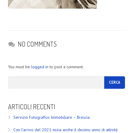
NO COMMENTS
You must be
logged in
to post a comment.
ARTICOLI RECENTI
Servizio Fotografico Immobiliare – Brescia
Con l’arrivo del 2021 inizia anche il decimo anno di attività