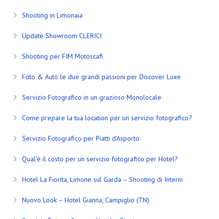
Shooting in Limonaia
Update Showroom CLERICI
Shooting per FIM Motoscafi
Foto & Auto le due grandi passioni per Discover Luxe
Servizio Fotografico in un grazioso Monolocale
Come prepare la tua location per un servizio fotografico?
Servizio Fotografico per Piatti d’Asporto
Qual’è il costo per un servizio fotografico per Hotel?
Hotel La Fiorita, Limone sul Garda – Shooting di Interni
Nuovo Look – Hotel Gianna, Campiglio (TN)