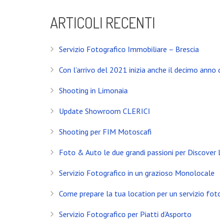
ARTICOLI RECENTI
Servizio Fotografico Immobiliare – Brescia
Con l’arrivo del 2021 inizia anche il decimo anno d
Shooting in Limonaia
Update Showroom CLERICI
Shooting per FIM Motoscafi
Foto & Auto le due grandi passioni per Discover
INSTAGRAM
Servizio Fotografico in un grazioso Monolocale
Come prepare la tua location per un servizio fot
NEWS
Servizio Fotografico per Piatti d’Asporto