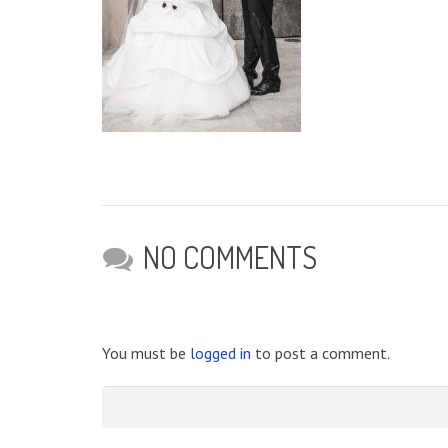
NO COMMENTS
You must be
logged in
to post a comment.