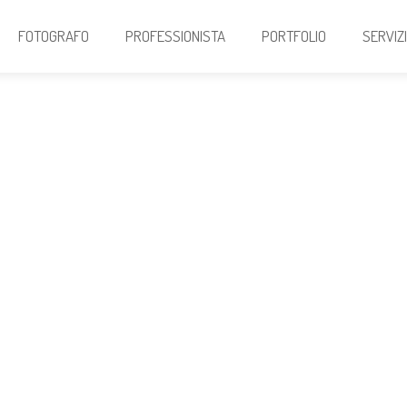
FOTOGRAFO
PROFESSIONISTA
PORTFOLIO
SERVIZ