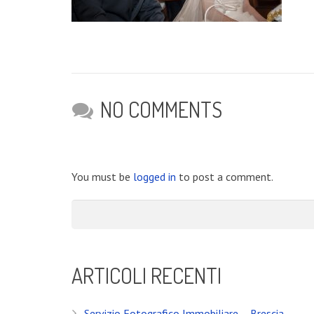
NO COMMENTS
You must be
logged in
to post a comment.
ARTICOLI RECENTI
Servizio Fotografico Immobiliare – Brescia