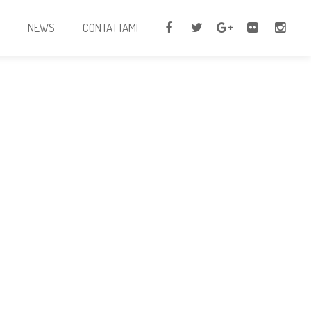
I
NEWS
CONTATTAMI