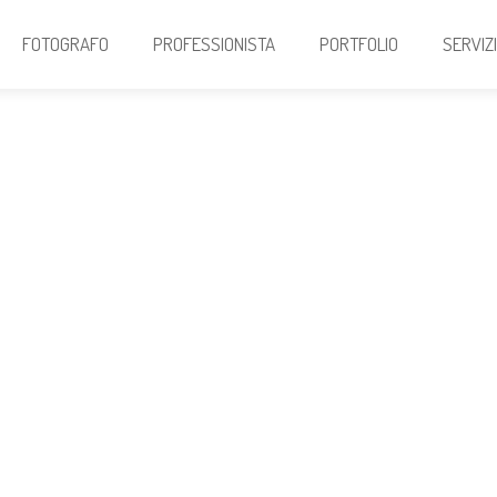
FOTOGRAFO
PROFESSIONISTA
PORTFOLIO
SERVIZ