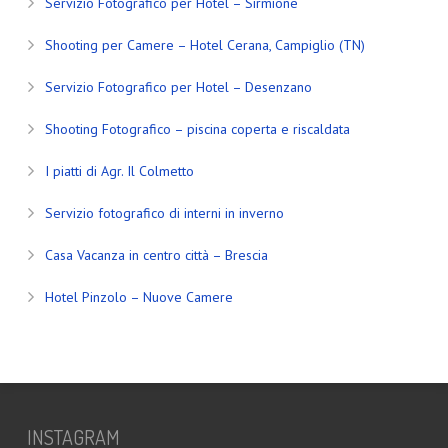
Servizio Fotografico per Hotel – Sirmione
Shooting per Camere – Hotel Cerana, Campiglio (TN)
Servizio Fotografico per Hotel – Desenzano
Shooting Fotografico – piscina coperta e riscaldata
I piatti di Agr. Il Colmetto
Servizio fotografico di interni in inverno
Casa Vacanza in centro città – Brescia
Hotel Pinzolo – Nuove Camere
INSTAGRAM