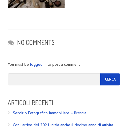
NO COMMENTS
You must be
logged in
to post a comment.
ARTICOLI RECENTI
Servizio Fotografico Immobiliare – Brescia
Con l’arrivo del 2021 inizia anche il decimo anno di attività