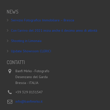
NEWS
Servizio Fotografico Immobiliare – Brescia
Con l’arrivo del 2021 inizia anche il decimo anno di attività
Shooting in Limonaia
Update Showroom CLERICI
CONTATTI
Banfi Mirko - Fotografo
Desenzano del Garda
Brescia - ITALIA
+39 329 0131547
info@banfimirko.it