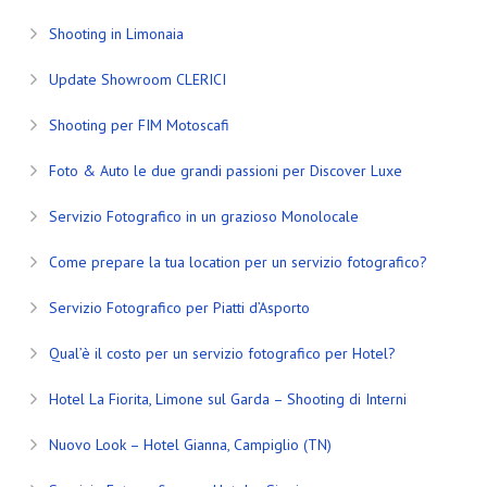
Shooting in Limonaia
Update Showroom CLERICI
Shooting per FIM Motoscafi
Foto & Auto le due grandi passioni per Discover Luxe
Servizio Fotografico in un grazioso Monolocale
Come prepare la tua location per un servizio fotografico?
Servizio Fotografico per Piatti d’Asporto
Qual’è il costo per un servizio fotografico per Hotel?
Hotel La Fiorita, Limone sul Garda – Shooting di Interni
Nuovo Look – Hotel Gianna, Campiglio (TN)