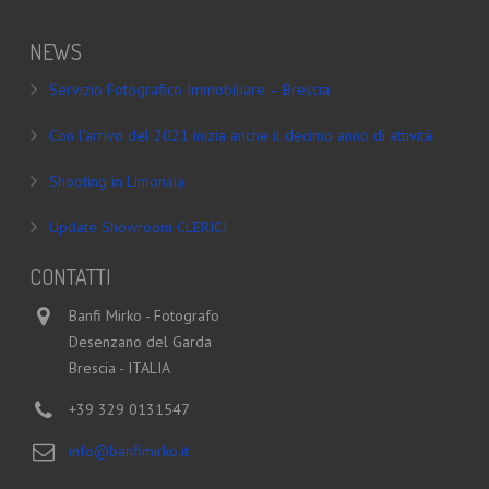
NEWS
Servizio Fotografico Immobiliare – Brescia
Con l’arrivo del 2021 inizia anche il decimo anno di attività
Shooting in Limonaia
Update Showroom CLERICI
CONTATTI
Banfi Mirko - Fotografo
Desenzano del Garda
Brescia - ITALIA
+39 329 0131547
info@banfimirko.it