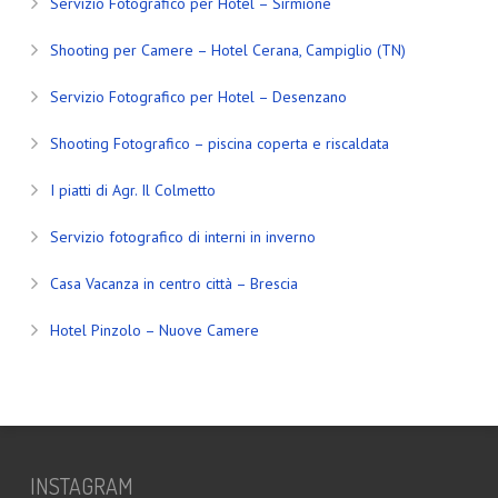
Servizio Fotografico per Hotel – Sirmione
Shooting per Camere – Hotel Cerana, Campiglio (TN)
Servizio Fotografico per Hotel – Desenzano
Shooting Fotografico – piscina coperta e riscaldata
I piatti di Agr. Il Colmetto
Servizio fotografico di interni in inverno
Casa Vacanza in centro città – Brescia
Hotel Pinzolo – Nuove Camere
INSTAGRAM