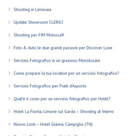
Shooting in Limonaia
Update Showroom CLERICI
Shooting per FIM Motoscafi
Foto & Auto le due grandi passioni per Discover Luxe
Servizio Fotografico in un grazioso Monolocale
Come prepare la tua location per un servizio fotografico?
Servizio Fotografico per Piatti d’Asporto
Qual’è il costo per un servizio fotografico per Hotel?
Hotel La Fiorita, Limone sul Garda – Shooting di Interni
Nuovo Look – Hotel Gianna, Campiglio (TN)