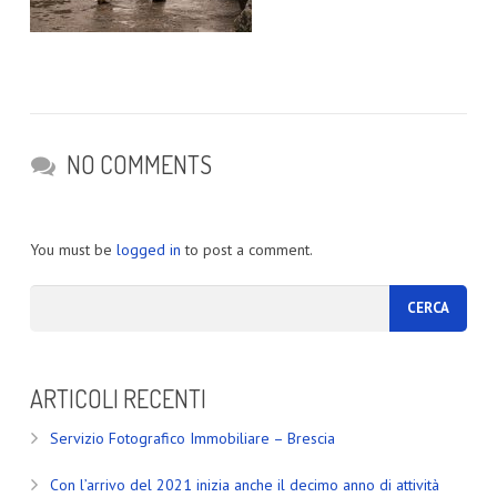
NO COMMENTS
You must be
logged in
to post a comment.
ARTICOLI RECENTI
Servizio Fotografico Immobiliare – Brescia
Con l’arrivo del 2021 inizia anche il decimo anno di attività