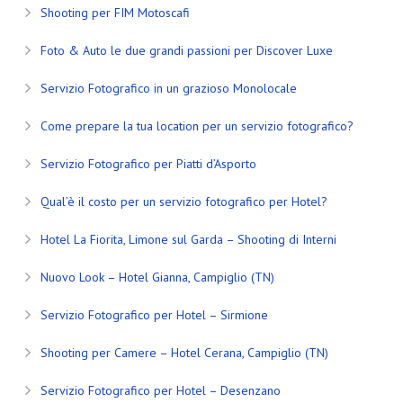
Shooting per FIM Motoscafi
Foto & Auto le due grandi passioni per Discover Luxe
Servizio Fotografico in un grazioso Monolocale
Come prepare la tua location per un servizio fotografico?
Servizio Fotografico per Piatti d’Asporto
Qual’è il costo per un servizio fotografico per Hotel?
Hotel La Fiorita, Limone sul Garda – Shooting di Interni
Nuovo Look – Hotel Gianna, Campiglio (TN)
Servizio Fotografico per Hotel – Sirmione
Shooting per Camere – Hotel Cerana, Campiglio (TN)
Servizio Fotografico per Hotel – Desenzano