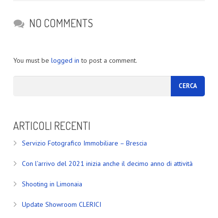
NO COMMENTS
You must be
logged in
to post a comment.
ARTICOLI RECENTI
Servizio Fotografico Immobiliare – Brescia
Con l’arrivo del 2021 inizia anche il decimo anno di attività
Shooting in Limonaia
Update Showroom CLERICI