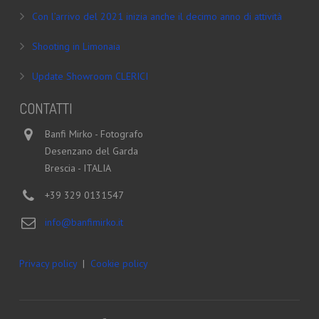
Con l’arrivo del 2021 inizia anche il decimo anno di attività
Shooting in Limonaia
Update Showroom CLERICI
CONTATTI
Banfi Mirko - Fotografo
Desenzano del Garda
Brescia - ITALIA
+39 329 0131547
info@banfimirko.it
Privacy policy
|
Cookie policy