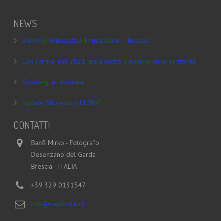
NEWS
Servizio Fotografico Immobiliare – Brescia
Con l’arrivo del 2021 inizia anche il decimo anno di attività
Shooting in Limonaia
Update Showroom CLERICI
CONTATTI
Banfi Mirko - Fotografo
Desenzano del Garda
Brescia - ITALIA
+39 329 0131547
info@banfimirko.it