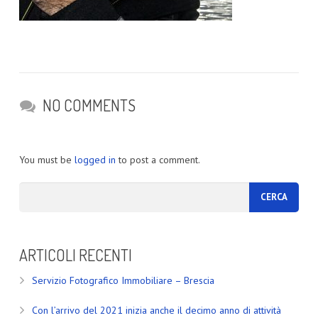
NO COMMENTS
You must be
logged in
to post a comment.
ARTICOLI RECENTI
Servizio Fotografico Immobiliare – Brescia
Con l’arrivo del 2021 inizia anche il decimo anno di attività