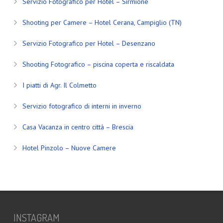
Servizio Fotografico per Hotel – Sirmione
Shooting per Camere – Hotel Cerana, Campiglio (TN)
Servizio Fotografico per Hotel – Desenzano
Shooting Fotografico – piscina coperta e riscaldata
I piatti di Agr. Il Colmetto
Servizio fotografico di interni in inverno
Casa Vacanza in centro città – Brescia
Hotel Pinzolo – Nuove Camere
INSTAGRAM