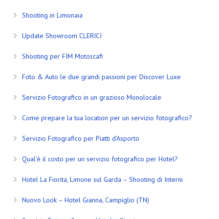
Shooting in Limonaia
Update Showroom CLERICI
Shooting per FIM Motoscafi
Foto & Auto le due grandi passioni per Discover Luxe
Servizio Fotografico in un grazioso Monolocale
Come prepare la tua location per un servizio fotografico?
Servizio Fotografico per Piatti d’Asporto
Qual’è il costo per un servizio fotografico per Hotel?
Hotel La Fiorita, Limone sul Garda – Shooting di Interni
Nuovo Look – Hotel Gianna, Campiglio (TN)