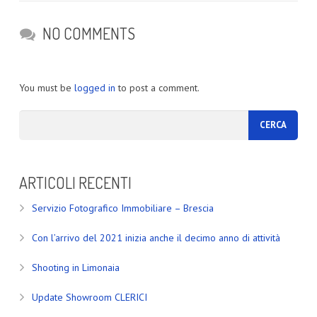
NO COMMENTS
You must be
logged in
to post a comment.
ARTICOLI RECENTI
Servizio Fotografico Immobiliare – Brescia
Con l’arrivo del 2021 inizia anche il decimo anno di attività
Shooting in Limonaia
Update Showroom CLERICI