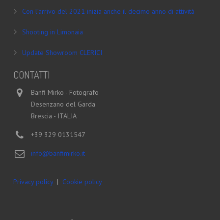
Con l’arrivo del 2021 inizia anche il decimo anno di attività
Shooting in Limonaia
Update Showroom CLERICI
CONTATTI
Banfi Mirko - Fotografo
Desenzano del Garda
Brescia - ITALIA
+39 329 0131547
info@banfimirko.it
Privacy policy
|
Cookie policy