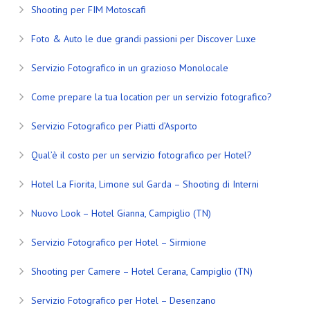
Shooting per FIM Motoscafi
Foto & Auto le due grandi passioni per Discover Luxe
Servizio Fotografico in un grazioso Monolocale
Come prepare la tua location per un servizio fotografico?
Servizio Fotografico per Piatti d’Asporto
Qual’è il costo per un servizio fotografico per Hotel?
Hotel La Fiorita, Limone sul Garda – Shooting di Interni
Nuovo Look – Hotel Gianna, Campiglio (TN)
Servizio Fotografico per Hotel – Sirmione
Shooting per Camere – Hotel Cerana, Campiglio (TN)
Servizio Fotografico per Hotel – Desenzano