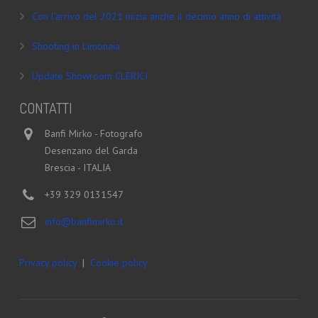
Con l’arrivo del 2021 inizia anche il decimo anno di attività
Shooting in Limonaia
Update Showroom CLERICI
CONTATTI
Banfi Mirko - Fotografo
Desenzano del Garda
Brescia - ITALIA
+39 329 0131547
info@banfimirko.it
Privacy policy
|
Cookie policy