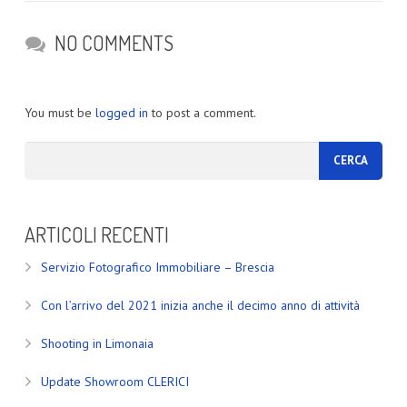
NO COMMENTS
You must be
logged in
to post a comment.
ARTICOLI RECENTI
Servizio Fotografico Immobiliare – Brescia
Con l’arrivo del 2021 inizia anche il decimo anno di attività
Shooting in Limonaia
Update Showroom CLERICI