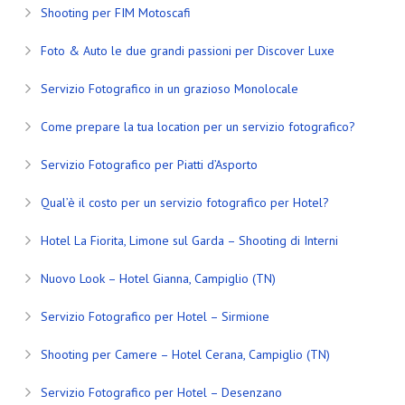
Shooting per FIM Motoscafi
Foto & Auto le due grandi passioni per Discover Luxe
Servizio Fotografico in un grazioso Monolocale
Come prepare la tua location per un servizio fotografico?
Servizio Fotografico per Piatti d’Asporto
Qual’è il costo per un servizio fotografico per Hotel?
Hotel La Fiorita, Limone sul Garda – Shooting di Interni
Nuovo Look – Hotel Gianna, Campiglio (TN)
Servizio Fotografico per Hotel – Sirmione
Shooting per Camere – Hotel Cerana, Campiglio (TN)
Servizio Fotografico per Hotel – Desenzano