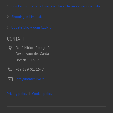
Con l’arrivo del 2021 inizia anche il decimo anno di attività
Shooting in Limonaia
Update Showroom CLERICI
CONTATTI
Banfi Mirko - Fotografo
Desenzano del Garda
Brescia - ITALIA
+39 329 0131547
info@banfimirko.it
Privacy policy
|
Cookie policy