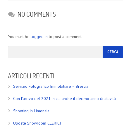
NO COMMENTS
You must be
logged in
to post a comment.
ARTICOLI RECENTI
Servizio Fotografico Immobiliare – Brescia
Con l’arrivo del 2021 inizia anche il decimo anno di attività
Shooting in Limonaia
Update Showroom CLERICI