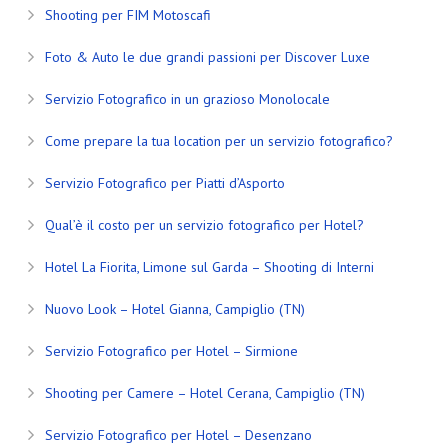
Shooting per FIM Motoscafi
Foto & Auto le due grandi passioni per Discover Luxe
Servizio Fotografico in un grazioso Monolocale
Come prepare la tua location per un servizio fotografico?
Servizio Fotografico per Piatti d’Asporto
Qual’è il costo per un servizio fotografico per Hotel?
Hotel La Fiorita, Limone sul Garda – Shooting di Interni
Nuovo Look – Hotel Gianna, Campiglio (TN)
Servizio Fotografico per Hotel – Sirmione
Shooting per Camere – Hotel Cerana, Campiglio (TN)
Servizio Fotografico per Hotel – Desenzano