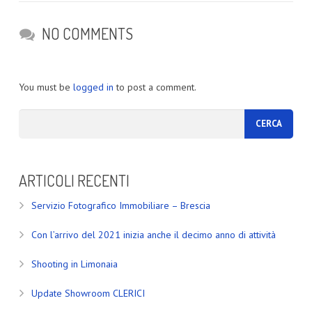
NO COMMENTS
You must be
logged in
to post a comment.
ARTICOLI RECENTI
Servizio Fotografico Immobiliare – Brescia
Con l’arrivo del 2021 inizia anche il decimo anno di attività
Shooting in Limonaia
Update Showroom CLERICI