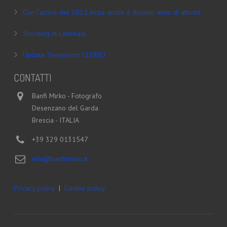
Con l’arrivo del 2021 inizia anche il decimo anno di attività
Shooting in Limonaia
Update Showroom CLERICI
CONTATTI
Banfi Mirko - Fotografo
Desenzano del Garda
Brescia - ITALIA
+39 329 0131547
info@banfimirko.it
Privacy policy
|
Cookie policy