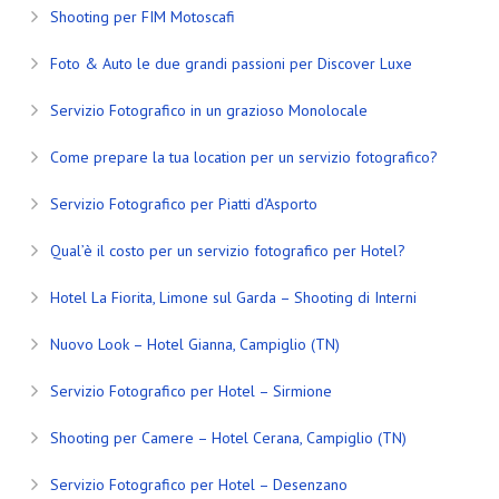
Shooting per FIM Motoscafi
Foto & Auto le due grandi passioni per Discover Luxe
Servizio Fotografico in un grazioso Monolocale
Come prepare la tua location per un servizio fotografico?
Servizio Fotografico per Piatti d’Asporto
Qual’è il costo per un servizio fotografico per Hotel?
Hotel La Fiorita, Limone sul Garda – Shooting di Interni
Nuovo Look – Hotel Gianna, Campiglio (TN)
Servizio Fotografico per Hotel – Sirmione
Shooting per Camere – Hotel Cerana, Campiglio (TN)
Servizio Fotografico per Hotel – Desenzano