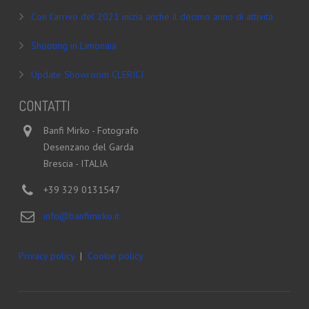
Con l’arrivo del 2021 inizia anche il decimo anno di attività
Shooting in Limonaia
Update Showroom CLERICI
CONTATTI
Banfi Mirko - Fotografo
Desenzano del Garda
Brescia - ITALIA
+39 329 0131547
info@banfimirko.it
Privacy policy
|
Cookie policy