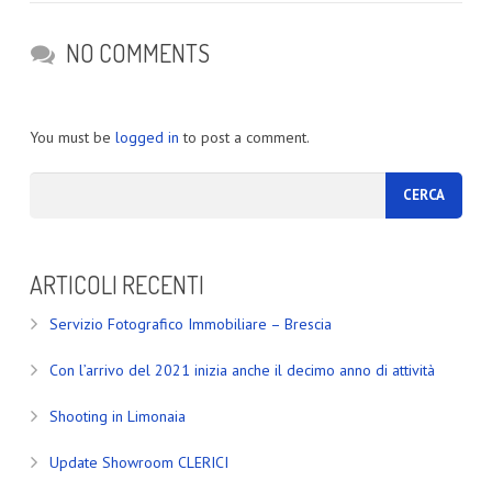
NO COMMENTS
You must be
logged in
to post a comment.
ARTICOLI RECENTI
Servizio Fotografico Immobiliare – Brescia
Con l’arrivo del 2021 inizia anche il decimo anno di attività
Shooting in Limonaia
Update Showroom CLERICI