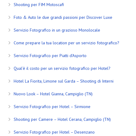
Shooting per FIM Motoscafi
Foto & Auto le due grandi passioni per Discover Luxe
Servizio Fotografico in un grazioso Monolocale
Come prepare la tua location per un servizio fotografico?
Servizio Fotografico per Piatti d’Asporto
Qual’è il costo per un servizio fotografico per Hotel?
Hotel La Fiorita, Limone sul Garda – Shooting di Interni
Nuovo Look – Hotel Gianna, Campiglio (TN)
Servizio Fotografico per Hotel – Sirmione
Shooting per Camere – Hotel Cerana, Campiglio (TN)
Servizio Fotografico per Hotel – Desenzano