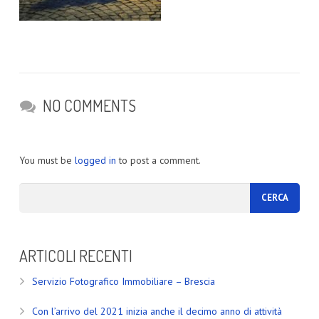
NO COMMENTS
You must be
logged in
to post a comment.
ARTICOLI RECENTI
Servizio Fotografico Immobiliare – Brescia
Con l’arrivo del 2021 inizia anche il decimo anno di attività